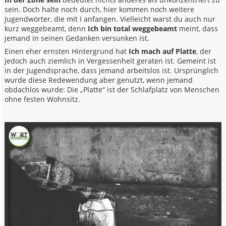
sein. Doch halte noch durch, hier kommen noch weitere
Jugendwörter, die mit I anfangen. Vielleicht warst du auch nur
kurz weggebeamt, denn
Ich bin total weggebeamt
meint, dass
jemand in seinen Gedanken versunken ist.
Einen eher ernsten Hintergrund hat
Ich mach auf Platte
, der
jedoch auch ziemlich in Vergessenheit geraten ist. Gemeint ist
in der Jugendsprache, dass jemand arbeitslos ist. Ursprünglich
wurde diese Redewendung aber genutzt, wenn jemand
obdachlos wurde: Die „Platte“ ist der Schlafplatz von Menschen
ohne festen Wohnsitz.