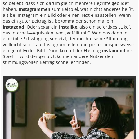
so beliebt, dass sich darum gleich mehrere Begriffe gebildet
haben.
Instagrammen
zum Beispiel, was nichts anderes heißt,
als bei Instagram ein Bild oder einen Text einzustellen. Wenn
das ein guter Beitrag ist, bekommt der schon mal ein
instagood
. Oder sogar ein
instalike
, also ein sofortiges „Like“,
das Internet—Äquivalent von „gefällt mir“. Wen das dann in
eine tolle Schwingung versetzt, der möchte seine Stimmung
vielleicht sofort auf Instagram teilen und postet beispielsweise
ein gefühlvolles Bild. Dann kommt der Hashtag
instamood
ins
Spiel — wird der genutzt, können andere Nutzer den
stimmungsvollen Beitrag schneller finden.