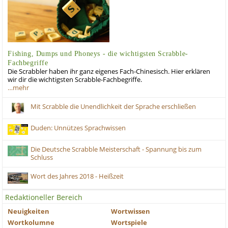
Fishing, Dumps und Phoneys - die wichtigsten Scrabble-
Fachbegriffe
Die Scrabbler haben ihr ganz eigenes Fach-Chinesisch. Hier erklären
wir dir die wichtigsten Scrabble-Fachbegriffe.
…mehr
Mit Scrabble die Unendlichkeit der Sprache erschließen
Duden: Unnützes Sprachwissen
Die Deutsche Scrabble Meisterschaft - Spannung bis zum
Schluss
Wort des Jahres 2018 - Heißzeit
Redaktioneller Bereich
Neuigkeiten
Wortwissen
Wortkolumne
Wortspiele