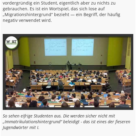
vordergründig ein Student, eigentlich aber zu nichts zu
gebrauchen. Es ist ein Wortspiel, das sich lose auf
„Migrationshintergrund“ bezieht — ein Begriff, der häufig
negativ verwendet wird.
So sehen eifrige Studenten aus. Die werden sicher nicht mit
„Immatrikulationshintergrund“ beleidigt - das ist eines der fieseren
Jugendwörter mit I.