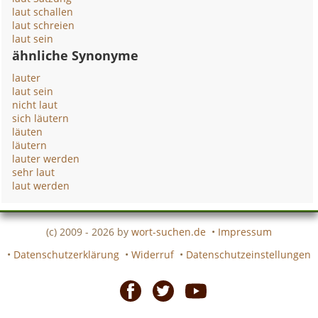
laut schallen
laut schreien
laut sein
ähnliche Synonyme
lauter
laut sein
nicht laut
sich läutern
läuten
läutern
lauter werden
sehr laut
laut werden
(c) 2009 - 2026 by
wort-suchen.de
•
Impressum
•
Datenschutzerklärung
•
Widerruf
•
Datenschutzeinstellungen