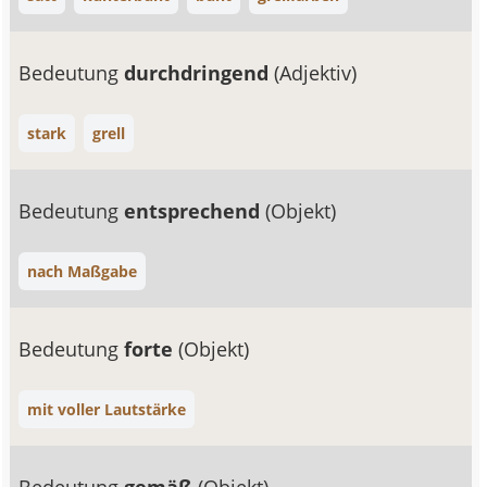
Bedeutung
durchdringend
(Adjektiv)
stark
grell
Bedeutung
entsprechend
(Objekt)
nach Maßgabe
Bedeutung
forte
(Objekt)
mit voller Lautstärke