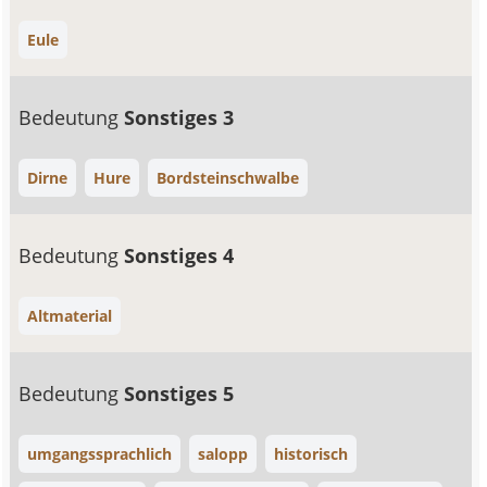
Eule
Bedeutung
Sonstiges 3
Dirne
Hure
Bordsteinschwalbe
Bedeutung
Sonstiges 4
Altmaterial
Bedeutung
Sonstiges 5
umgangssprachlich
salopp
historisch