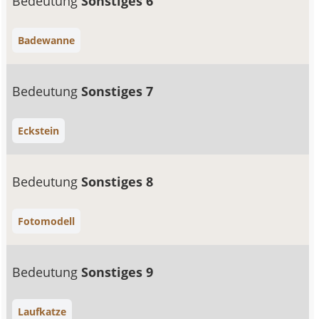
Bedeutung
Sonstiges 6
Badewanne
Bedeutung
Sonstiges 7
Eckstein
Bedeutung
Sonstiges 8
Fotomodell
Bedeutung
Sonstiges 9
Laufkatze