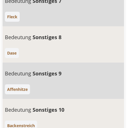
Bedeutung
Sonstiges 7
Fleck
Bedeutung
Sonstiges 8
Dase
Bedeutung
Sonstiges 9
Affenhitze
Bedeutung
Sonstiges 10
Backenstreich