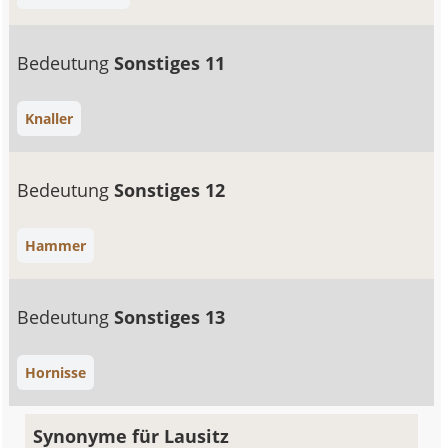
Bedeutung
Sonstiges 11
Knaller
Bedeutung
Sonstiges 12
Hammer
Bedeutung
Sonstiges 13
Hornisse
Synonyme für Lausitz