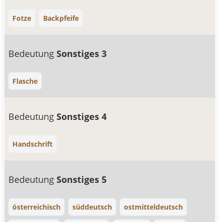
Fotze
Backpfeife
Bedeutung
Sonstiges 3
Flasche
Bedeutung
Sonstiges 4
Handschrift
Bedeutung
Sonstiges 5
österreichisch
süddeutsch
ostmitteldeutsch