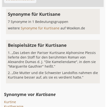
Synonyme für Kurtisane
7 Synonyme in 1 Bedeutungsgruppen
weitere
Synonyme für Kurtisane
auf Woxikon.de
Beispielsätze für Kurtisane
„Das Leben der Pariser Kurtisane Alphonsine Plessis
lieferte den Stoff für den berühmten Roman von
Alexandre Dumas d. J. "Die Kameliendame", in dem sie
"Marguerite Gauthier" heißt.“
„Die Mutter und die Schwester Landolfos nahmen die
Kurtisane besser auf, als sie es verdient hatte.“
Synonyme vor
Kurtisane
Kurtine
Kurtherapie