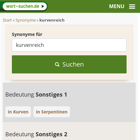
Start
»
Synonyme
»
kurvenreich
Synonyme für
Suchen
Bedeutung
Sonstiges 1
in Kurven
in Serpentinen
Bedeutung
Sonstiges 2