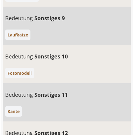
Bedeutung
Sonstiges 9
Laufkatze
Bedeutung
Sonstiges 10
Fotomodell
Bedeutung
Sonstiges 11
Kante
Bedeutung
Sonstiges 12