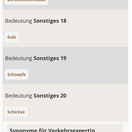
Bedeutung
Sonstiges 18
Eule
Bedeutung
Sonstiges 19
Schnepfe
Bedeutung
Sonstiges 20
Schickse
Synonyme für Verkehrsexpertin