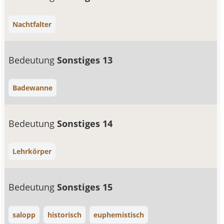
Nachtfalter
Bedeutung
Sonstiges 13
Badewanne
Bedeutung
Sonstiges 14
Lehrkörper
Bedeutung
Sonstiges 15
salopp
historisch
euphemistisch