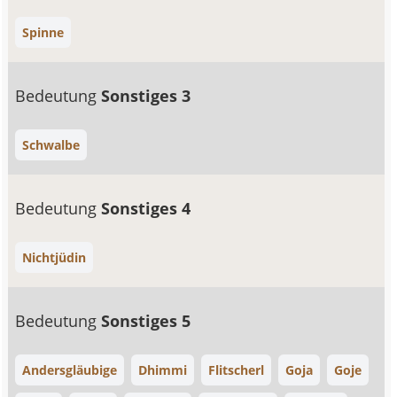
Spinne
Bedeutung
Sonstiges 3
Schwalbe
Bedeutung
Sonstiges 4
Nichtjüdin
Bedeutung
Sonstiges 5
Andersgläubige
Dhimmi
Flitscherl
Goja
Goje