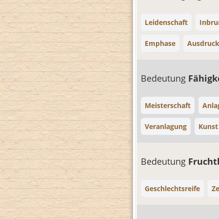
Leidenschaft
Inbru
Emphase
Ausdruck
Bedeutung
Fähigk
Meisterschaft
Anla
Veranlagung
Kunst
Bedeutung
Frucht
Geschlechtsreife
Ze