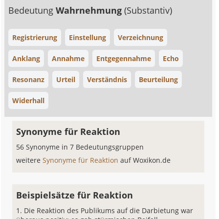
Bedeutung
Wahrnehmung
(Substantiv)
Registrierung
Einstellung
Verzeichnung
Anklang
Annahme
Entgegennahme
Echo
Resonanz
Urteil
Verständnis
Beurteilung
Widerhall
Synonyme für Reaktion
56 Synonyme in 7 Bedeutungsgruppen
weitere
Synonyme für Reaktion
auf Woxikon.de
Beispielsätze für Reaktion
Die Reaktion des Publikums auf die Darbietung war