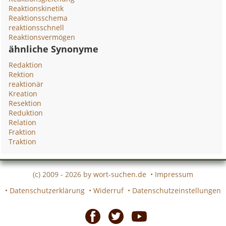
Reaktionskinetik
Reaktionsschema
reaktionsschnell
Reaktionsvermögen
ähnliche Synonyme
Redaktion
Rektion
reaktionär
Kreation
Resektion
Reduktion
Relation
Fraktion
Traktion
(c) 2009 - 2026 by
wort-suchen.de
•
Impressum
•
Datenschutzerklärung
•
Widerruf
•
Datenschutzeinstellungen