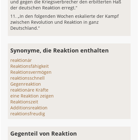
und gegen die Kriegsverbrecher den erbitterten Haß
der deutschen Reaktion erregt.“
„In den folgenden Wochen eskalierte der Kampf
zwischen Revolution und Reaktion in ganz
Deutschland.“
Synonyme, die Reaktion enthalten
reaktionär
Reaktionsfähigkeit
Reaktionsvermögen
reaktionsschnell
Gegenreaktion
reaktionäre Kräfte
eine Reaktion zeigen
Reaktionszeit
Additionsreaktion
reaktionsfreudig
Gegenteil von Reaktion