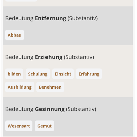
Bedeutung
Entfernung
(Substantiv)
Abbau
Bedeutung
Erziehung
(Substantiv)
bilden
Schulung
Einsicht
Erfahrung
Ausbildung
Benehmen
Bedeutung
Gesinnung
(Substantiv)
Wesensart
Gemüt