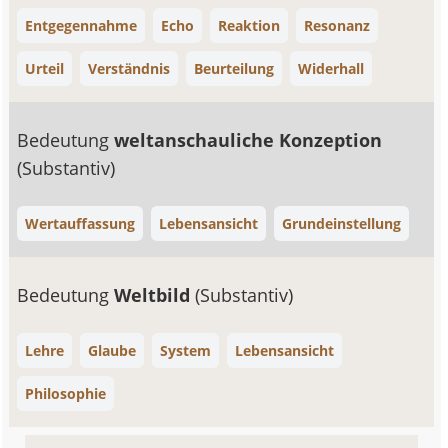
Entgegennahme
Echo
Reaktion
Resonanz
Urteil
Verständnis
Beurteilung
Widerhall
Bedeutung
weltanschauliche Konzeption
(Substantiv)
Wertauffassung
Lebensansicht
Grundeinstellung
Bedeutung
Weltbild
(Substantiv)
Lehre
Glaube
System
Lebensansicht
Philosophie