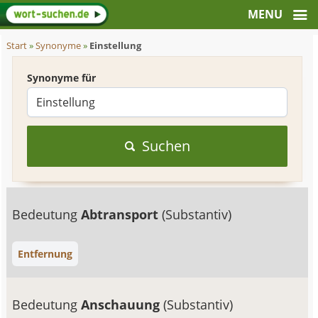
Start
»
Synonyme
»
Einstellung
Synonyme für
Suchen
Bedeutung
Abtransport
(Substantiv)
Entfernung
Bedeutung
Anschauung
(Substantiv)