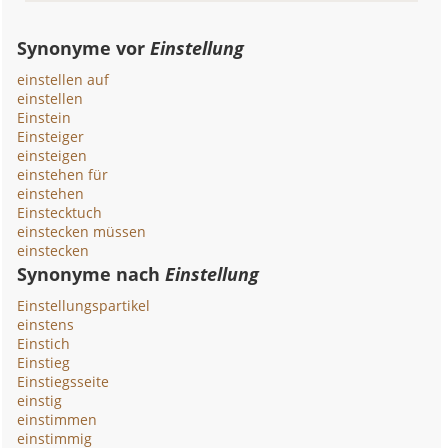
Synonyme vor
Einstellung
einstellen auf
einstellen
Einstein
Einsteiger
einsteigen
einstehen für
einstehen
Einstecktuch
einstecken müssen
einstecken
Synonyme nach
Einstellung
Einstellungspartikel
einstens
Einstich
Einstieg
Einstiegsseite
einstig
einstimmen
einstimmig