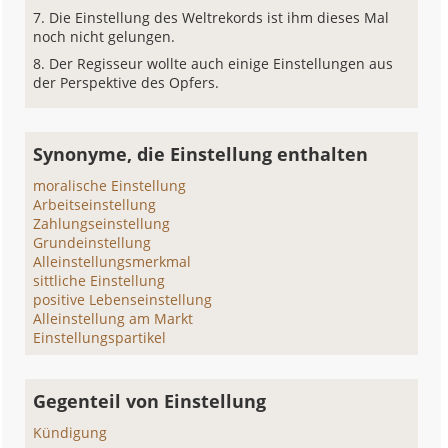
Die Einstellung des Weltrekords ist ihm dieses Mal
noch nicht gelungen.
Der Regisseur wollte auch einige Einstellungen aus
der Perspektive des Opfers.
Synonyme, die Einstellung enthalten
moralische Einstellung
Arbeitseinstellung
Zahlungseinstellung
Grundeinstellung
Alleinstellungsmerkmal
sittliche Einstellung
positive Lebenseinstellung
Alleinstellung am Markt
Einstellungspartikel
Gegenteil von Einstellung
Kündigung