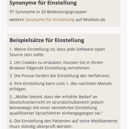
Synonyme für Einstellung
97 Synonyme in 20 Bedeutungsgruppen
weitere
Synonyme für Einstellung
auf Woxikon.de
Beispielsätze für Einstellung
Meine Einstellung ist, dass jede Software Open
Source sein sollte.
Um Cookies zu erlauben, müssen Sie in Ihrem
Browser folgende Einstellung vornehmen.
Die Presse fordert die Einstellung des Verfahrens.
Ihre Einstellung kann zum 1. des nächsten Monats
erfolgen.
„Müller betont, dass der erhöhte Bedarf an
Deutschunterricht im Grundschulbereich jedoch
keineswegs mit einer vermehrten Einstellung
qualifizierter Sprachlehrer einhergegangen sei.“
Die Einstellung des Patienten auf seine Medikamente
muss ständig überprüft werden.