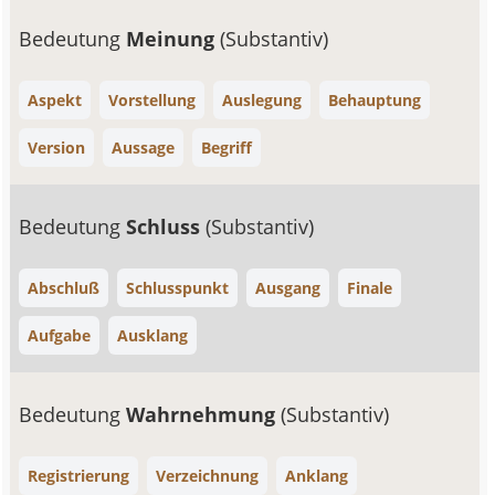
Bedeutung
Meinung
(Substantiv)
Aspekt
Vorstellung
Auslegung
Behauptung
Version
Aussage
Begriff
Bedeutung
Schluss
(Substantiv)
Abschluß
Schlusspunkt
Ausgang
Finale
Aufgabe
Ausklang
Bedeutung
Wahrnehmung
(Substantiv)
Registrierung
Verzeichnung
Anklang