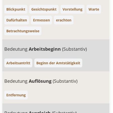
Blickpunkt
Gesichtspunkt
Vorstellung
Warte
Dafürhalten
Ermessen
erachten
Betrachtungsweise
Bedeutung
Arbeitsbeginn
(Substantiv)
Arbeitsantritt
Beginn der Amtstätigkeit
Bedeutung
Auflösung
(Substantiv)
Entfernung