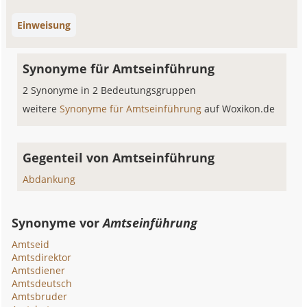
Einweisung
Synonyme für Amtseinführung
2 Synonyme in 2 Bedeutungsgruppen
weitere
Synonyme für Amtseinführung
auf Woxikon.de
Gegenteil von Amtseinführung
Abdankung
Synonyme vor
Amtseinführung
Amtseid
Amtsdirektor
Amtsdiener
Amtsdeutsch
Amtsbruder