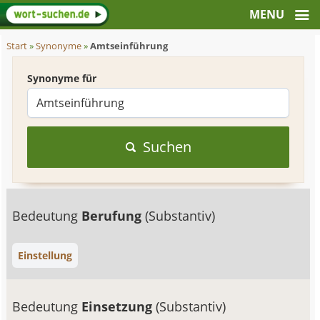
Start
»
Synonyme
»
Amtseinführung
Synonyme für
Suchen
Bedeutung
Berufung
(Substantiv)
Einstellung
Bedeutung
Einsetzung
(Substantiv)