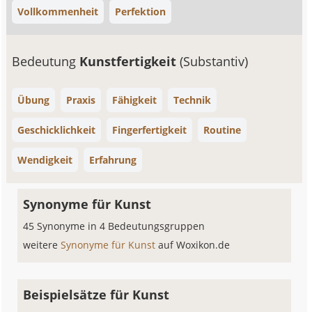
Vollkommenheit
Perfektion
Bedeutung
Kunstfertigkeit
(Substantiv)
Übung
Praxis
Fähigkeit
Technik
Geschicklichkeit
Fingerfertigkeit
Routine
Wendigkeit
Erfahrung
Synonyme für Kunst
45 Synonyme in 4 Bedeutungsgruppen
weitere
Synonyme für Kunst
auf Woxikon.de
Beispielsätze für Kunst