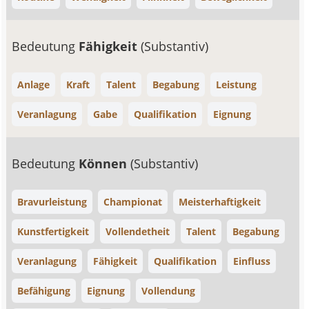
Bedeutung
Fähigkeit
(Substantiv)
Anlage
Kraft
Talent
Begabung
Leistung
Veranlagung
Gabe
Qualifikation
Eignung
Bedeutung
Können
(Substantiv)
Bravurleistung
Championat
Meisterhaftigkeit
Kunstfertigkeit
Vollendetheit
Talent
Begabung
Veranlagung
Fähigkeit
Qualifikation
Einfluss
Befähigung
Eignung
Vollendung