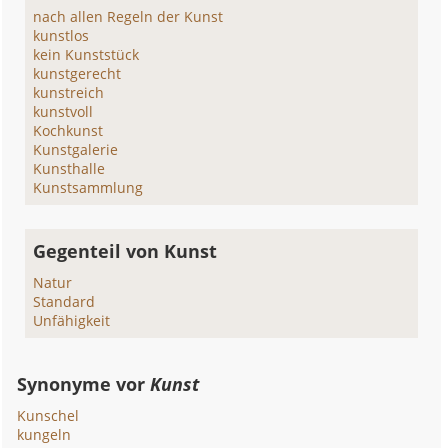
nach allen Regeln der Kunst
kunstlos
kein Kunststück
kunstgerecht
kunstreich
kunstvoll
Kochkunst
Kunstgalerie
Kunsthalle
Kunstsammlung
Gegenteil von Kunst
Natur
Standard
Unfähigkeit
Synonyme vor
Kunst
Kunschel
kungeln