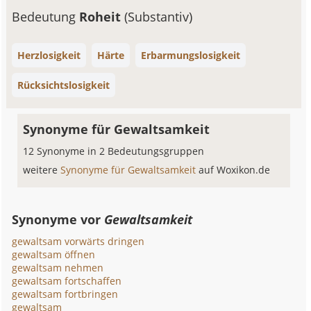
Bedeutung
Roheit
(Substantiv)
Herzlosigkeit
Härte
Erbarmungslosigkeit
Rücksichtslosigkeit
Synonyme für Gewaltsamkeit
12 Synonyme in 2 Bedeutungsgruppen
weitere
Synonyme für Gewaltsamkeit
auf Woxikon.de
Synonyme vor
Gewaltsamkeit
gewaltsam vorwärts dringen
gewaltsam öffnen
gewaltsam nehmen
gewaltsam fortschaffen
gewaltsam fortbringen
gewaltsam