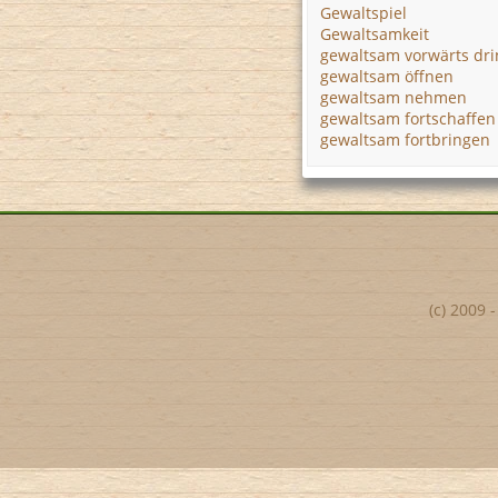
Gewaltspiel
Gewaltsamkeit
gewaltsam vorwärts dr
gewaltsam öffnen
gewaltsam nehmen
gewaltsam fortschaffen
gewaltsam fortbringen
(c) 2009 