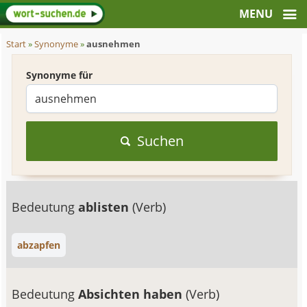
Start
»
Synonyme
»
ausnehmen
Synonyme für
Suchen
Bedeutung
ablisten
(Verb)
abzapfen
Bedeutung
Absichten haben
(Verb)