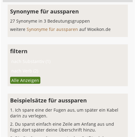
Synonyme für aussparen
27 Synonyme in 3 Bedeutungsgruppen
weitere
Synonyme für aussparen
auf Woxikon.de
filtern
nach Substantiv (1)
nach Verb (2)
Alle Anzeigen
Beispielsätze für aussparen
Ich spare eine der Fugen aus, um später ein Kabel
darin zu verlegen.
Du sparst einfach eine Zeile am Anfang aus und
fügst dort später deine Überschrift hinzu.