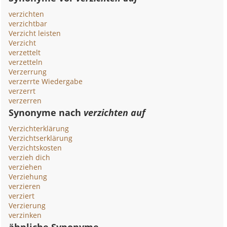
verzichten
verzichtbar
Verzicht leisten
Verzicht
verzettelt
verzetteln
Verzerrung
verzerrte Wiedergabe
verzerrt
verzerren
Synonyme nach
verzichten auf
Verzichterklärung
Verzichtserklärung
Verzichtskosten
verzieh dich
verziehen
Verziehung
verzieren
verziert
Verzierung
verzinken