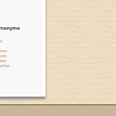
Synonyme
me
hmen
 von
hmen
achen