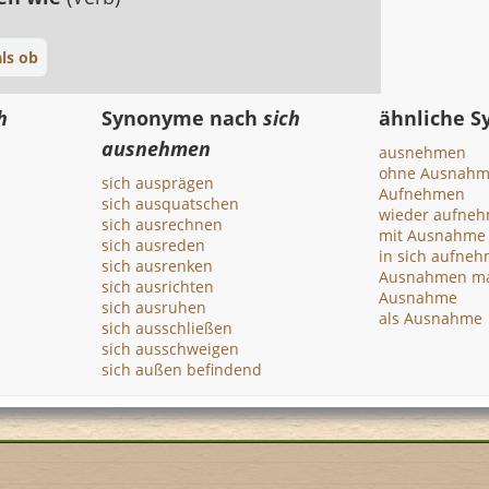
ls ob
h
Synonyme nach
sich
ähnliche 
ausnehmen
ausnehmen
ohne Ausnah
sich ausprägen
Aufnehmen
sich ausquatschen
wieder aufne
sich ausrechnen
mit Ausnahme
sich ausreden
in sich aufne
sich ausrenken
Ausnahmen m
sich ausrichten
Ausnahme
sich ausruhen
als Ausnahme
sich ausschließen
sich ausschweigen
sich außen befindend