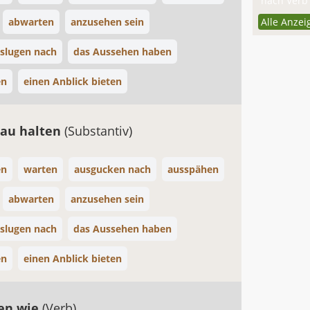
nach Verb 
abwarten
anzusehen sein
Alle Anzei
slugen nach
das Aussehen haben
en
einen Anblick bieten
au halten
(Substantiv)
en
warten
ausgucken nach
ausspähen
abwarten
anzusehen sein
slugen nach
das Aussehen haben
en
einen Anblick bieten
en wie
(Verb)