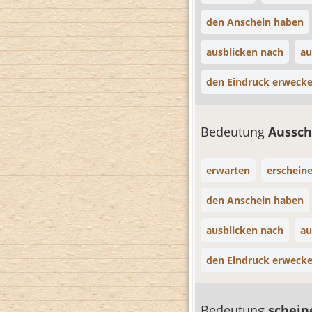
den Anschein haben
ausblicken nach
au
den Eindruck erweck
Bedeutung
Aussch
erwarten
erschein
den Anschein haben
ausblicken nach
au
den Eindruck erweck
Bedeutung
schein