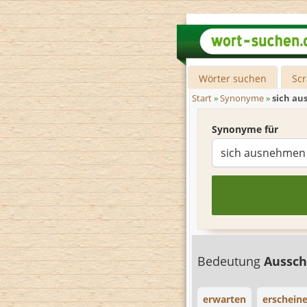
Wörter suchen
Sc
Start
»
Synonyme
»
sich a
Synonyme für
Bedeutung
Aussch
erwarten
erschein