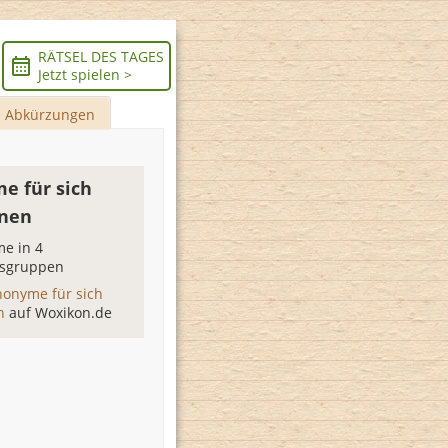
RÄTSEL DES TAGES
Jetzt spielen >
Abkürzungen
e für sich
hnen
e in 4
sgruppen
nonyme für sich
en
auf Woxikon.de