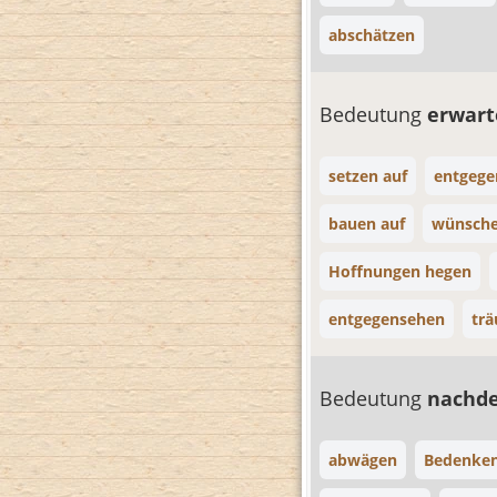
abschätzen
Bedeutung
erwar
setzen auf
entgege
bauen auf
wünsch
Hoffnungen hegen
entgegensehen
tr
Bedeutung
nachd
abwägen
Bedenke