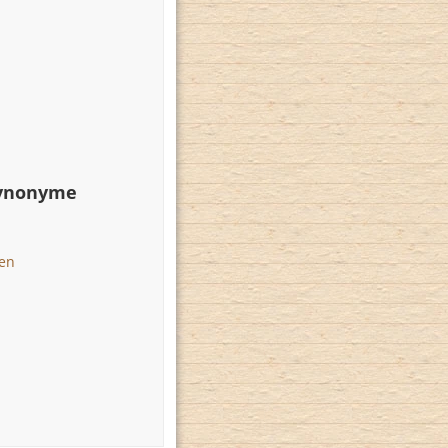
Synonyme
nen