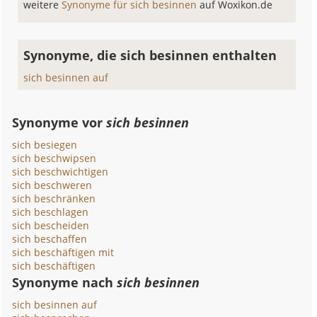
weitere
Synonyme für sich besinnen
auf Woxikon.de
Synonyme, die sich besinnen enthalten
sich besinnen auf
Synonyme vor
sich besinnen
sich besiegen
sich beschwipsen
sich beschwichtigen
sich beschweren
sich beschränken
sich beschlagen
sich bescheiden
sich beschaffen
sich beschäftigen mit
sich beschäftigen
Synonyme nach
sich besinnen
sich besinnen auf