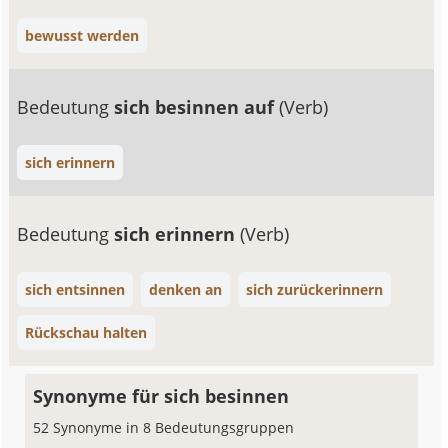
bewusst werden
Bedeutung
sich besinnen auf
(Verb)
sich erinnern
Bedeutung
sich erinnern
(Verb)
sich entsinnen
denken an
sich zurückerinnern
Rückschau halten
Synonyme für sich besinnen
52 Synonyme in 8 Bedeutungsgruppen