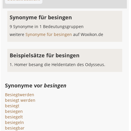
Synonyme für besingen
9 Synonyme in 1 Bedeutungsgruppen
weitere
Synonyme für besingen
auf Woxikon.de
Beispielsätze für besingen
Homer besang die Heldentaten des Odysseus.
Synonyme vor
besingen
Besiegtwerden
besiegt werden
besiegt
besiegen
besiegelt
besiegeln
besiegbar