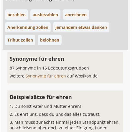
bezahlen
ausbezahlen
anrechnen
Anerkennung zollen
jemandem etwas danken
Tribut zollen
belohnen
Synonyme für ehren
87 Synonyme in 15 Bedeutungsgruppen
weitere
Synonyme für ehren
auf Woxikon.de
Beispielsätze für ehren
Du sollst Vater und Mutter ehren!
Es ehrt uns, dass du uns das alles zutraust.
Man muss zunächst einmal jeden Standpunkt ehren,
anschließend aber doch zu einer Einigung finden.