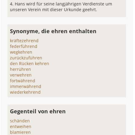
Hans wird für seine langjährigen Verdienste um
unseren Verein mit dieser Urkunde geehrt.
Synonyme, die ehren enthalten
kräftezehrend
federführend
wegkehren
zurückzuführen
den Rücken kehren
herrühren
verwehren
fortwährend
immerwährend
wiederkehrend
Gegenteil von ehren
schänden
entweihen
blamieren