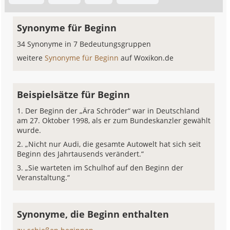
Synonyme für Beginn
34 Synonyme in 7 Bedeutungsgruppen
weitere
Synonyme für Beginn
auf Woxikon.de
Beispielsätze für Beginn
Der Beginn der „Ära Schröder“ war in Deutschland
am 27. Oktober 1998, als er zum Bundeskanzler gewählt
wurde.
„Nicht nur Audi, die gesamte Autowelt hat sich seit
Beginn des Jahrtausends verändert.“
„Sie warteten im Schulhof auf den Beginn der
Veranstaltung.“
Synonyme, die Beginn enthalten