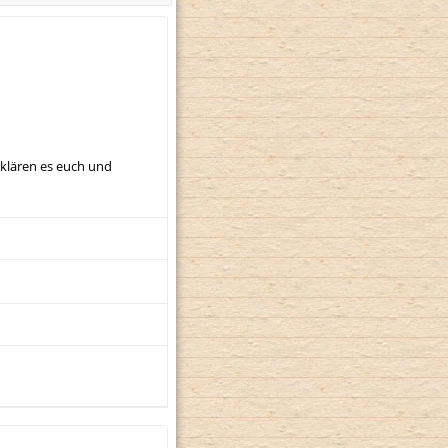
rklären es euch und