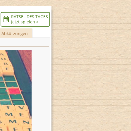
RÄTSEL DES TAGES
Jetzt spielen >
Abkürzungen