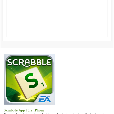
Scrabble App fürs iPhone