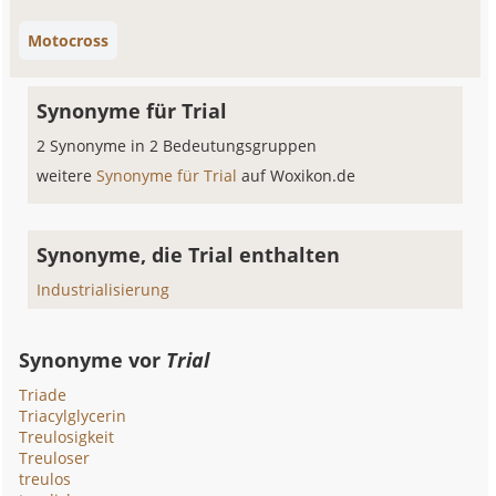
Motocross
Synonyme für Trial
2 Synonyme in 2 Bedeutungsgruppen
weitere
Synonyme für Trial
auf Woxikon.de
Synonyme, die Trial enthalten
Industrialisierung
Synonyme vor
Trial
Triade
Triacylglycerin
Treulosigkeit
Treuloser
treulos