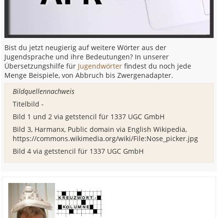
Bist du jetzt neugierig auf weitere Wörter aus der
Jugendsprache und ihre Bedeutungen? In unserer
Übersetzungshilfe für
Jugendwörter
findest du noch jede
Menge Beispiele, von Abbruch bis Zwergenadapter.
Bildquellennachweis
Titelbild -
Bild 1 und 2 via getstencil für 1337 UGC GmbH
Bild 3, Harmanx, Public domain via English Wikipedia,
https://commons.wikimedia.org/wiki/File:Nose_picker.jpg
Bild 4 via getstencil für 1337 UGC GmbH