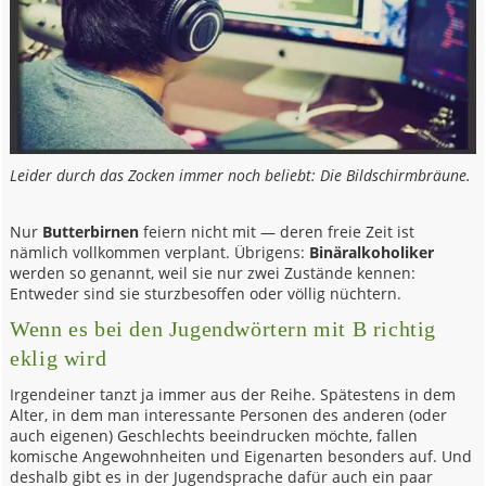
Leider durch das Zocken immer noch beliebt: Die Bildschirmbräune.
Nur
Butterbirnen
feiern nicht mit — deren freie Zeit ist
nämlich vollkommen verplant. Übrigens:
Binäralkoholiker
werden so genannt, weil sie nur zwei Zustände kennen:
Entweder sind sie sturzbesoffen oder völlig nüchtern.
Wenn es bei den Jugendwörtern mit B richtig
eklig wird
Irgendeiner tanzt ja immer aus der Reihe. Spätestens in dem
Alter, in dem man interessante Personen des anderen (oder
auch eigenen) Geschlechts beeindrucken möchte, fallen
komische Angewohnheiten und Eigenarten besonders auf. Und
deshalb gibt es in der Jugendsprache dafür auch ein paar