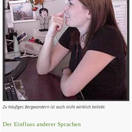
Zu häufiges Bergwandern ist auch nicht wirklich beliebt.
Der Einfluss anderer Sprachen