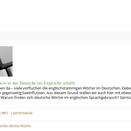
wie es das Deutsche ins Englische schafft
smen da – viele verfluchen die englischstämmigen Wörter im Deutschen. Dabe
n gegenseitig beeinflussen. Aus diesem Grund stellen wir euch hier mit et
 Warum finden sich deutsche Wörter im englischen Sprachgebrauch? Germa
#61 - Leichtmetall
iniks letzte Worte