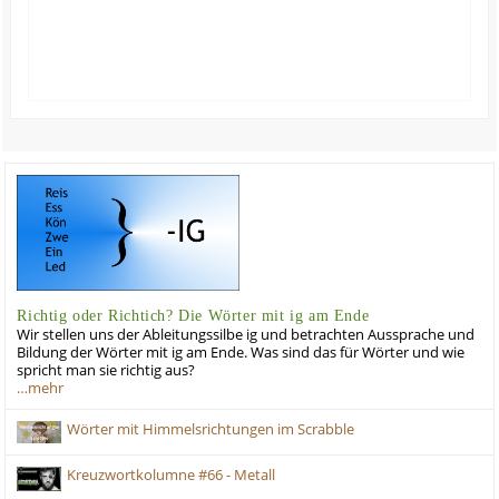
Richtig oder Richtich? Die Wörter mit ig am Ende
Wir stellen uns der Ableitungssilbe ig und betrachten Aussprache und
Bildung der Wörter mit ig am Ende. Was sind das für Wörter und wie
spricht man sie richtig aus?
…mehr
Wörter mit Himmelsrichtungen im Scrabble
Kreuzwortkolumne #66 - Metall