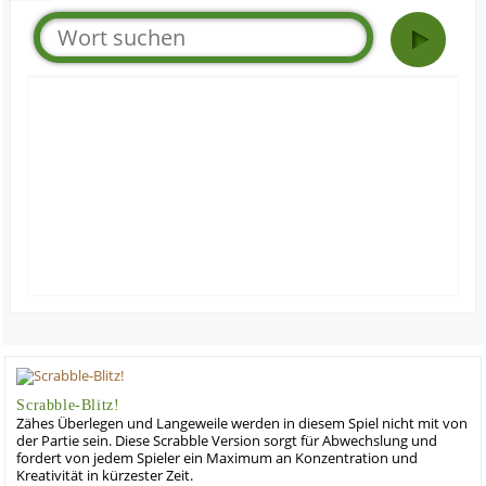
Scrabble-Blitz!
Zähes Überlegen und Langeweile werden in diesem Spiel nicht mit von
der Partie sein. Diese Scrabble Version sorgt für Abwechslung und
fordert von jedem Spieler ein Maximum an Konzentration und
Kreativität in kürzester Zeit.