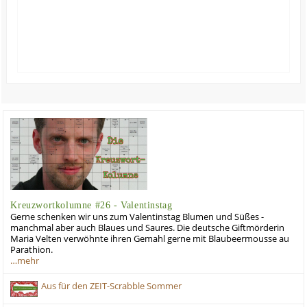
Kreuzwortkolumne #26 - Valentinstag
Gerne schenken wir uns zum Valentinstag Blumen und Süßes -
manchmal aber auch Blaues und Saures. Die deutsche Giftmörderin
Maria Velten verwöhnte ihren Gemahl gerne mit Blaubeermousse au
Parathion.
…mehr
Aus für den ZEIT-Scrabble Sommer