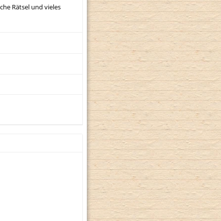
sche Rätsel und vieles