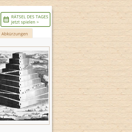
RÄTSEL DES TAGES
Jetzt spielen >
Abkürzungen