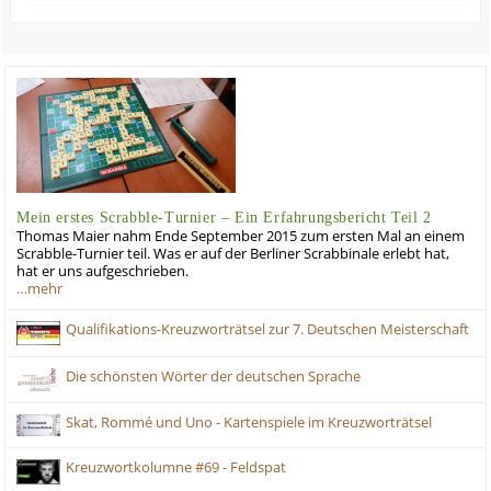
Mein erstes Scrabble-Turnier – Ein Erfahrungsbericht Teil 2
Thomas Maier nahm Ende September 2015 zum ersten Mal an einem
Scrabble-Turnier teil. Was er auf der Berliner Scrabbinale erlebt hat,
hat er uns aufgeschrieben.
…mehr
Qualifikations-Kreuzworträtsel zur 7. Deutschen Meisterschaft
Die schönsten Wörter der deutschen Sprache
Skat, Rommé und Uno - Kartenspiele im Kreuzworträtsel
Kreuzwortkolumne #69 - Feldspat