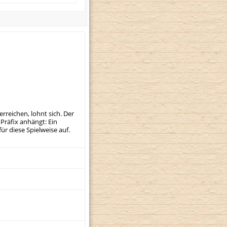
rreichen, lohnt sich. Der
Präfix anhängt: Ein
ür diese Spielweise auf.