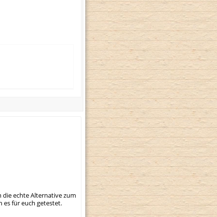
 die echte Alternative zum
 es für euch getestet.