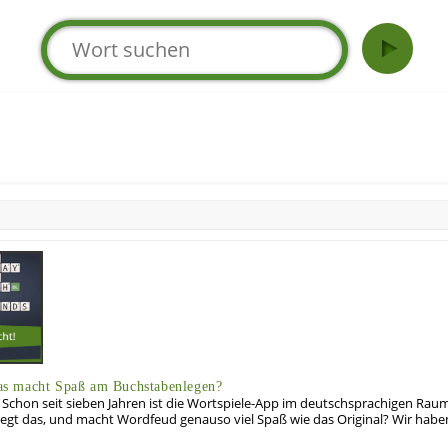
s macht Spaß am Buchstabenlegen?
 Schon seit sieben Jahren ist die Wortspiele-App im deutschsprachigen Raum
iegt das, und macht Wordfeud genauso viel Spaß wie das Original? Wir haben