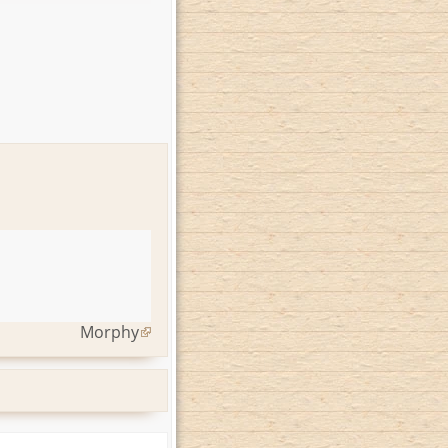
Morphy