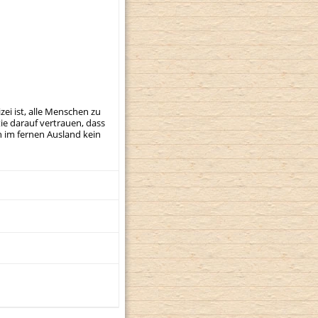
ei ist, alle Menschen zu
e darauf vertrauen, dass
 im fernen Ausland kein