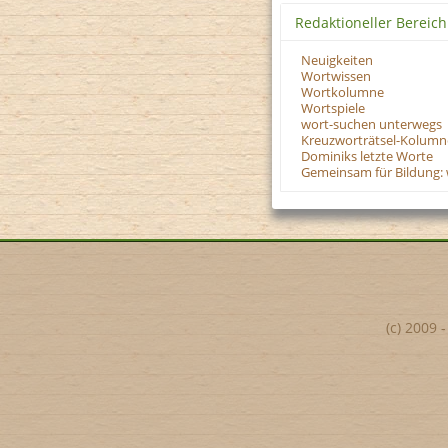
Redaktioneller Bereich
Neuigkeiten
Wortwissen
Wortkolumne
Wortspiele
wort-suchen unterwegs
Kreuzworträtsel-Kolumn
Dominiks letzte Worte
Gemeinsam für Bildung: 
(c) 2009 