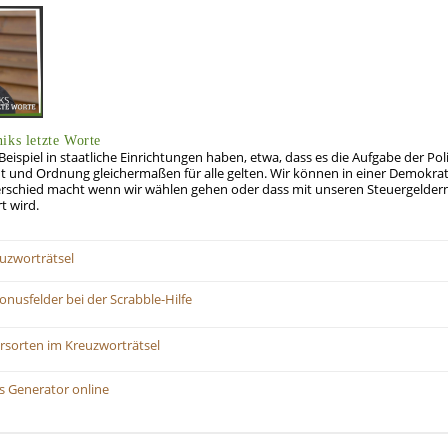
iks letzte Worte
spiel in staatliche Einrichtungen haben, etwa, dass es die Aufgabe der Poliz
 und Ordnung gleichermaßen für alle gelten. Wir können in einer Demokrati
rschied macht wenn wir wählen gehen oder dass mit unseren Steuergeldern
t wird.
uzworträtsel
onusfelder bei der Scrabble-Hilfe
iersorten im Kreuzworträtsel
s Generator online