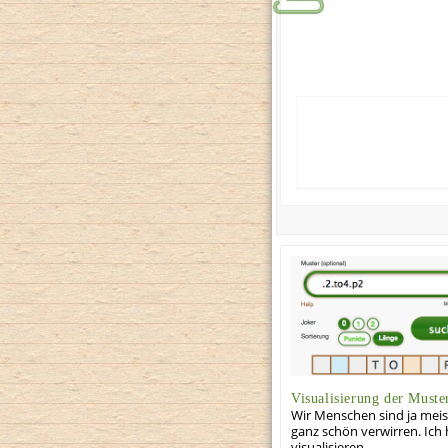
Visualisierung der Muste
Wir Menschen sind ja meis
ganz schön verwirren. Ich
visualisieren.