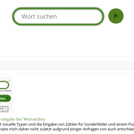
reingabe bei Wortsuchen
t visuelle Typen und die Eingabe von Zahlen für Sonderfelder und einem Punk
 habe mich daher nicht zuletzt aufgrund einiger Anfragen von euch entschie