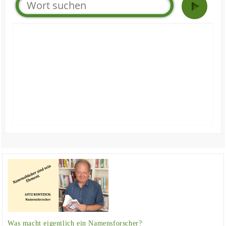
Was macht eigentlich ein Namensforscher?