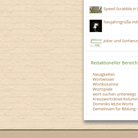
Speed-Scrabble in 
Neujahrsgrüße mit
Joker und Sortieru
Redaktioneller Bereich
Neuigkeiten
Wortwissen
Wortkolumne
Wortspiele
wort-suchen unterwegs
Kreuzworträtsel-Kolumn
Dominiks letzte Worte
Gemeinsam für Bildung: 