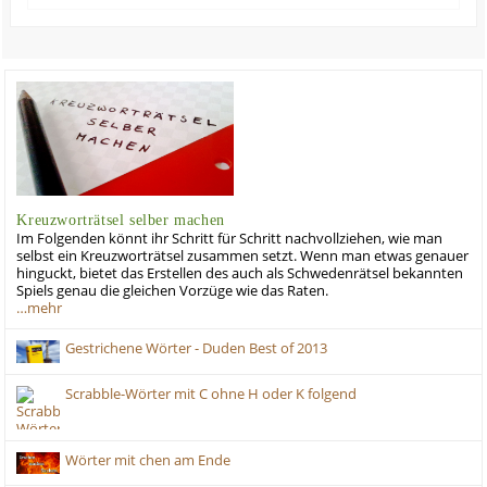
Kreuzworträtsel selber machen
Im Folgenden könnt ihr Schritt für Schritt nachvollziehen, wie man
selbst ein Kreuzworträtsel zusammen setzt. Wenn man etwas genauer
hinguckt, bietet das Erstellen des auch als Schwedenrätsel bekannten
Spiels genau die gleichen Vorzüge wie das Raten.
…mehr
Gestrichene Wörter - Duden Best of 2013
Scrabble-Wörter mit C ohne H oder K folgend
Wörter mit chen am Ende