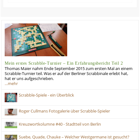
Mein erstes Scrabble-Turnier – Ein Erfahrungsbericht Teil 2
Thomas Maier nahm Ende September 2015 zum ersten Mal an einem
Scrabble-Turnier teil. Was er auf der Berliner Scrabbinale erlebt hat,
hat er uns aufgeschrieben.
…mehr
Scrabble-Spiele - ein Überblick
Roger Cullmans Fotogalerie über Scrabble-Spieler
Kreuzwortkolumne #40 - Stadtteil von Berlin
Suebe, Quade, Chauke – Welcher Westgermane ist gesucht?