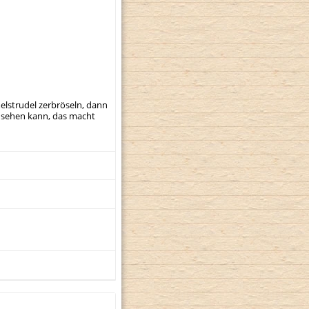
elstrudel zerbröseln, dann
t sehen kann, das macht