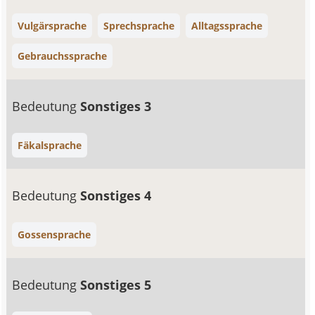
Vulgärsprache
Sprechsprache
Alltagssprache
Gebrauchssprache
Bedeutung
Sonstiges 3
Fäkalsprache
Bedeutung
Sonstiges 4
Gossensprache
Bedeutung
Sonstiges 5