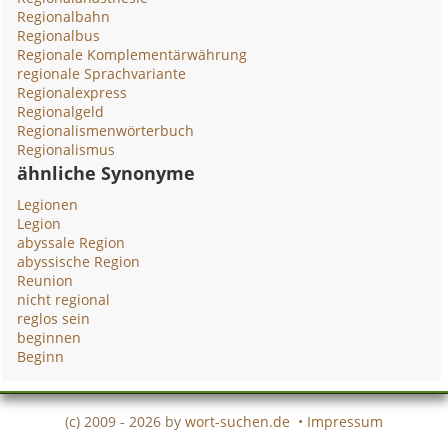
Regionalbahn
Regionalbus
Regionale Komplementärwährung
regionale Sprachvariante
Regionalexpress
Regionalgeld
Regionalismenwörterbuch
Regionalismus
ähnliche Synonyme
Legionen
Legion
abyssale Region
abyssische Region
Reunion
nicht regional
reglos sein
beginnen
Beginn
(c) 2009 - 2026 by
wort-suchen.de
•
Impressum