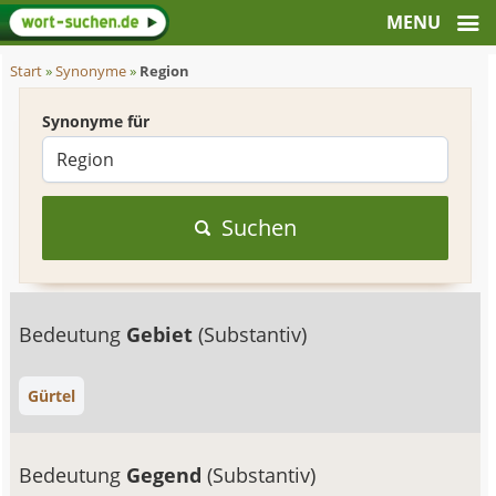
Start
»
Synonyme
»
Region
Synonyme für
Suchen
Bedeutung
Gebiet
(Substantiv)
Gürtel
Bedeutung
Gegend
(Substantiv)