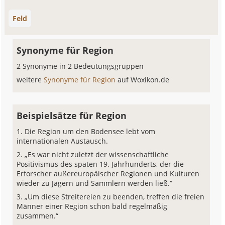
Feld
Synonyme für Region
2 Synonyme in 2 Bedeutungsgruppen
weitere
Synonyme für Region
auf Woxikon.de
Beispielsätze für Region
Die Region um den Bodensee lebt vom
internationalen Austausch.
„Es war nicht zuletzt der wissenschaftliche
Positivismus des späten 19. Jahrhunderts, der die
Erforscher außereuropäischer Regionen und Kulturen
wieder zu Jägern und Sammlern werden ließ.“
„Um diese Streitereien zu beenden, treffen die freien
Männer einer Region schon bald regelmäßig
zusammen.“