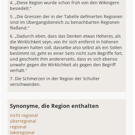
„Diese Region wurde schon früh von den Wikingern
besiedelt.“
„Die Grenzen der in der Tabelle definierten Regionen
sind im Übergangsbereich zu benachbarten Regionen
fließend.“
„Dadurch eben, dass das Denken etwas Höheres, als
die Wirklichkeit seyn, von ihr sich entfernt in höheren
Regionen halten soll, dasselbe also selbst als ein Sollen
bestimmt ist, geht es einer Seits nicht zum Begriffe fort,
und geschieht ihm andererseits, dass es sich ebenso
unwahr gegen die Wirklichkeit als gegen den Begriff
verhält.“
Die Schmerzen in der Region der Schulter
verschwanden.
Synonyme, die Region enthalten
nicht regional
überregional
regional
lokoregional