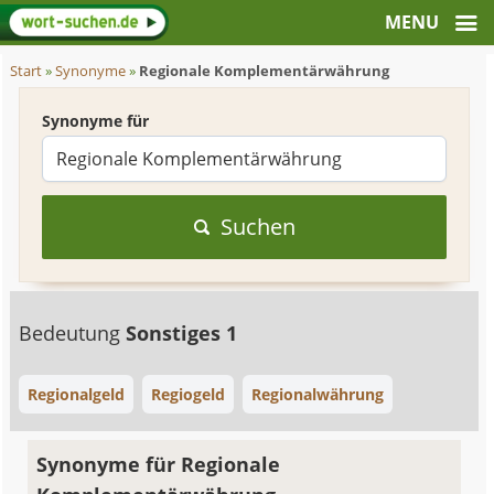
Start
»
Synonyme
»
Regionale Komplementärwährung
Synonyme für
Suchen
Bedeutung
Sonstiges 1
Regionalgeld
Regiogeld
Regionalwährung
Synonyme für Regionale