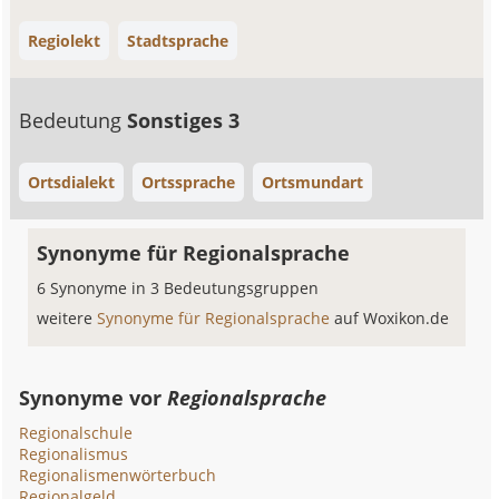
Regiolekt
Stadtsprache
Bedeutung
Sonstiges 3
Ortsdialekt
Ortssprache
Ortsmundart
Synonyme für Regionalsprache
6 Synonyme in 3 Bedeutungsgruppen
weitere
Synonyme für Regionalsprache
auf Woxikon.de
Synonyme vor
Regionalsprache
Regionalschule
Regionalismus
Regionalismenwörterbuch
Regionalgeld