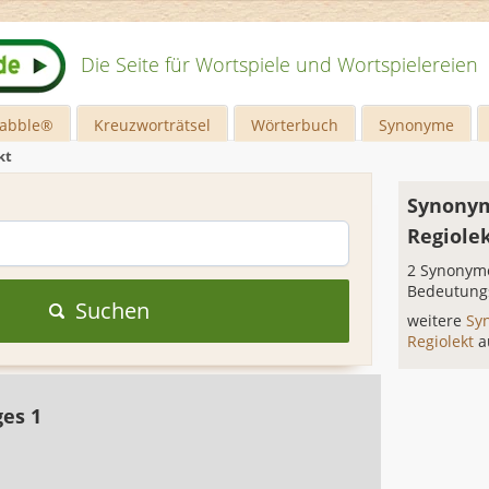
Die Seite für Wortspiele und Wortspielereien
rabble®
Kreuzworträtsel
Wörterbuch
Synonyme
kt
Synonym
Regiole
2 Synonyme
Bedeutung
Suchen
weitere
Sy
Regiolekt
a
ges 1