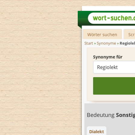
Wörter suchen
Sc
Start
»
Synonyme
»
Regiole
Synonyme für
Bedeutung
Sonsti
Dialekt