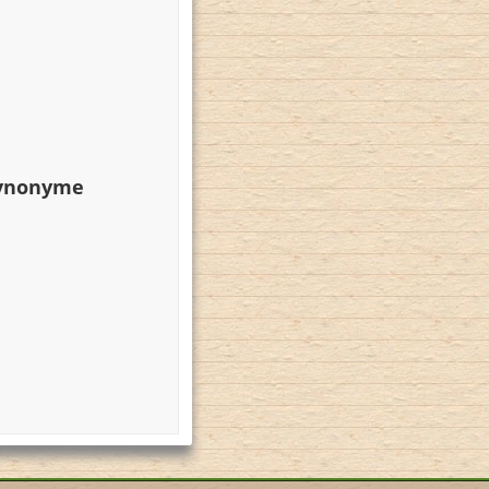
Synonyme