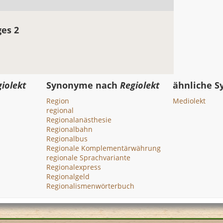
ges 2
iolekt
Synonyme nach
Regiolekt
ähnliche 
Region
Mediolekt
regional
Regionalanästhesie
Regionalbahn
Regionalbus
Regionale Komplementärwährung
regionale Sprachvariante
Regionalexpress
Regionalgeld
Regionalismenwörterbuch