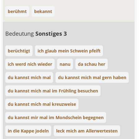
berühmt
bekannt
Bedeutung
Sonstiges 3
berüchtigt
ich glaub mein Schwein pfeift
ich werd nich wieder
nanu
da schau her
du kannst mich mal
du kannst mich mal gern haben
du kannst mich mal im Frühling besuchen
du kannst mich mal kreuzweise
du kannst mir mal im Mondschein begegnen
in die Kappe jodeln
leck mich am Allerwertesten