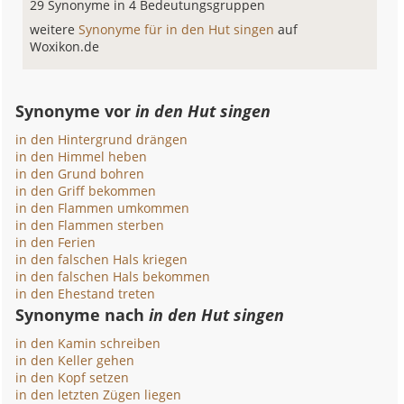
29 Synonyme in 4 Bedeutungsgruppen
weitere
Synonyme für in den Hut singen
auf
Woxikon.de
Synonyme vor
in den Hut singen
in den Hintergrund drängen
in den Himmel heben
in den Grund bohren
in den Griff bekommen
in den Flammen umkommen
in den Flammen sterben
in den Ferien
in den falschen Hals kriegen
in den falschen Hals bekommen
in den Ehestand treten
Synonyme nach
in den Hut singen
in den Kamin schreiben
in den Keller gehen
in den Kopf setzen
in den letzten Zügen liegen