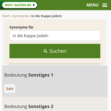
Start
»
Synonyme
»
in die Kappe jodeln
Synonyme für
Suchen
Bedeutung
Sonstiges 1
Satz
Bedeutung
Sonstiges 2