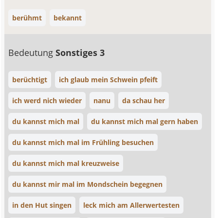
berühmt
bekannt
Bedeutung
Sonstiges 3
berüchtigt
ich glaub mein Schwein pfeift
ich werd nich wieder
nanu
da schau her
du kannst mich mal
du kannst mich mal gern haben
du kannst mich mal im Frühling besuchen
du kannst mich mal kreuzweise
du kannst mir mal im Mondschein begegnen
in den Hut singen
leck mich am Allerwertesten