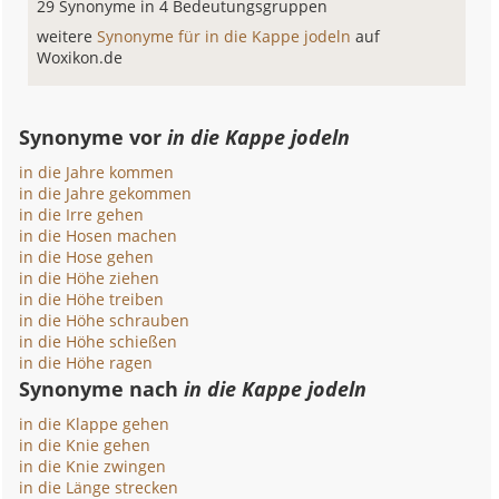
29 Synonyme in 4 Bedeutungsgruppen
weitere
Synonyme für in die Kappe jodeln
auf
Woxikon.de
Synonyme vor
in die Kappe jodeln
in die Jahre kommen
in die Jahre gekommen
in die Irre gehen
in die Hosen machen
in die Hose gehen
in die Höhe ziehen
in die Höhe treiben
in die Höhe schrauben
in die Höhe schießen
in die Höhe ragen
Synonyme nach
in die Kappe jodeln
in die Klappe gehen
in die Knie gehen
in die Knie zwingen
in die Länge strecken