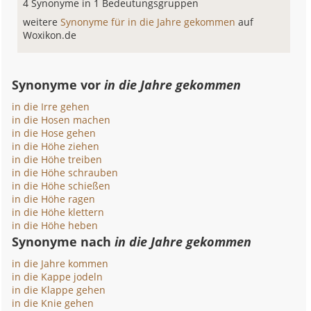
4 Synonyme in 1 Bedeutungsgruppen
weitere
Synonyme für in die Jahre gekommen
auf
Woxikon.de
Synonyme vor
in die Jahre gekommen
in die Irre gehen
in die Hosen machen
in die Hose gehen
in die Höhe ziehen
in die Höhe treiben
in die Höhe schrauben
in die Höhe schießen
in die Höhe ragen
in die Höhe klettern
in die Höhe heben
Synonyme nach
in die Jahre gekommen
in die Jahre kommen
in die Kappe jodeln
in die Klappe gehen
in die Knie gehen